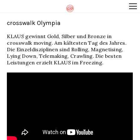
crosswalk Olympia
KLAUS gewinnt Gold, Silber und Bronze in
crosswalk moving. Am kältesten Tag des Jahres.
Die Einzeldisziplinen sind Rolling, Magnetising,
Lying Down, Telemaking, Crawling. Die besten
Leistungen erzielt KLAUS im Freezing.